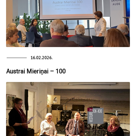
16.02.2026.
Austrai Mieriņai – 100