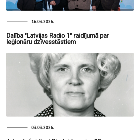
16.03.2026.
Dalība "Latvijas Radio 1" raidījumā par
leģionāru dzīvesstāstiem
03.03.2026.