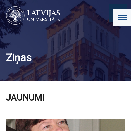
Ziņas
JAUNUMI