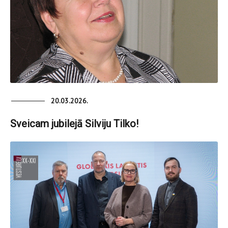
20.03.2026.
Sveicam jubilejā Silviju Tilko!