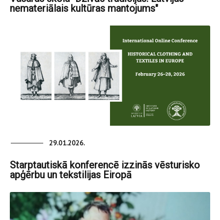
nemateriālais kultūras mantojums"
29.01.2026.
Starptautiskā konferencē izzinās vēsturisko
apģērbu un tekstilijas Eiropā