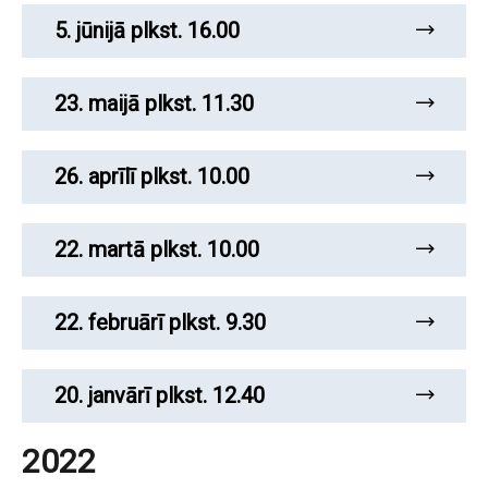
5. jūnijā plkst. 16.00
23. maijā plkst. 11.30
26. aprīlī plkst. 10.00
22. martā plkst. 10.00
22. februārī plkst. 9.30
20. janvārī plkst. 12.40
2022