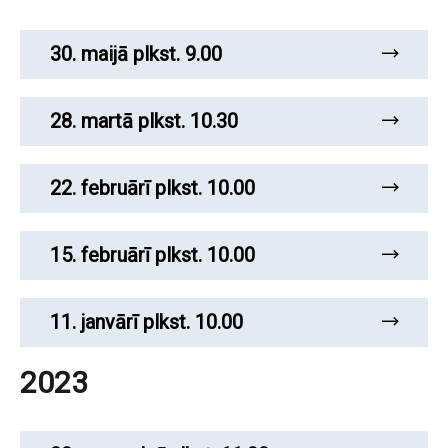
30. maijā plkst. 9.00
28. martā plkst. 10.30
22. februārī plkst. 10.00
15. februārī plkst. 10.00
11. janvārī plkst. 10.00
2023