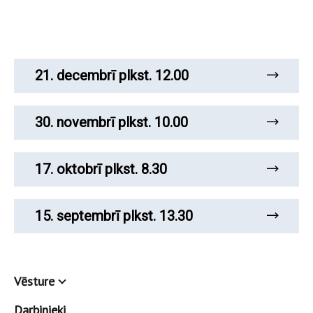
21. decembrī plkst. 12.00
30. novembrī plkst. 10.00
17. oktobrī plkst. 8.30
15. septembrī plkst. 13.30
Vēsture
Darbinieki