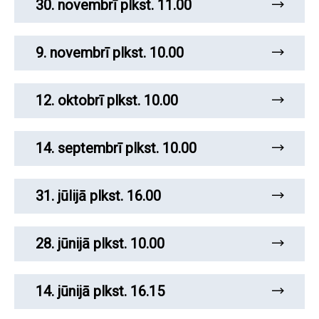
30. novembrī plkst. 11.00
9. novembrī plkst. 10.00
12. oktobrī plkst. 10.00
14. septembrī plkst. 10.00
31. jūlijā plkst. 16.00
28. jūnijā plkst. 10.00
14. jūnijā plkst. 16.15