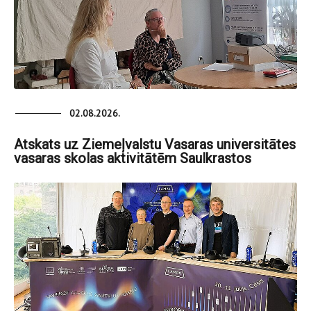
02.08.2026.
Atskats uz Ziemeļvalstu Vasaras universitātes
vasaras skolas aktivitātēm Saulkrastos