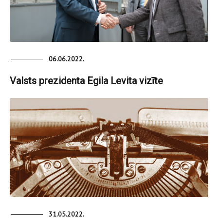
06.06.2022.
Valsts prezidenta Egila Levita vizīte
31.05.2022.