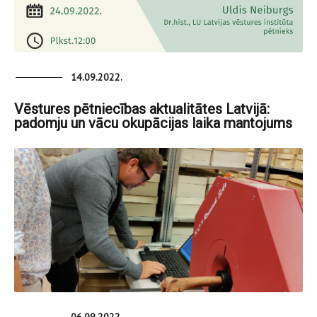
14.09.2022.
Vēstures pētniecības aktualitātes Latvijā:
padomju un vācu okupācijas laika mantojums
06.09.2022.