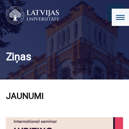
Ziņas
JAUNUMI